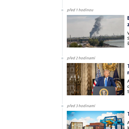
před 1 hodinou
před 2 hodinami
před 3 hodinami