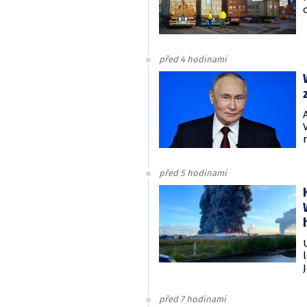
před 4 hodinami
před 5 hodinami
před 7 hodinami