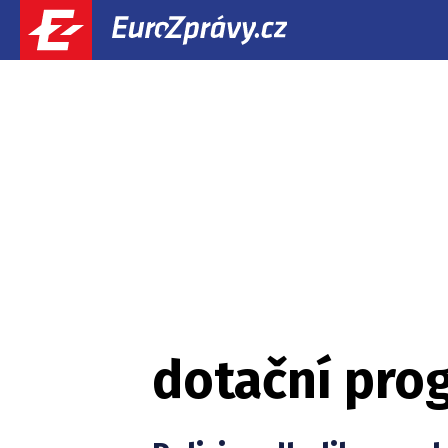
dotační pro