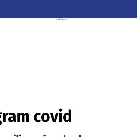
gram covid