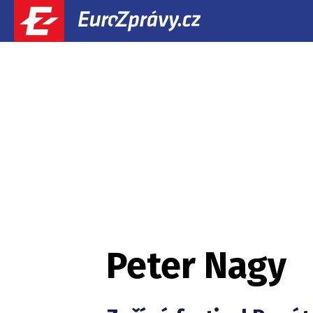
Peter Nagy