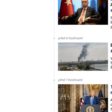
před 6 hodinami
před 7 hodinami