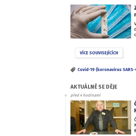
VÍCE SOUVISEJÍCÍCH
Covid-19 (koronavirus SARS-
AKTUÁLNĚ SE DĚJE
před 4 hodinami