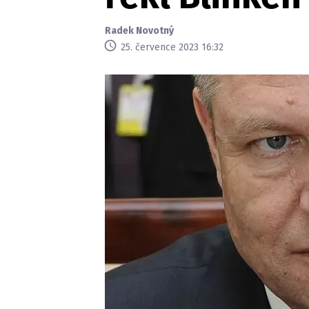
Radek Novotný
25. července 2023 16:32