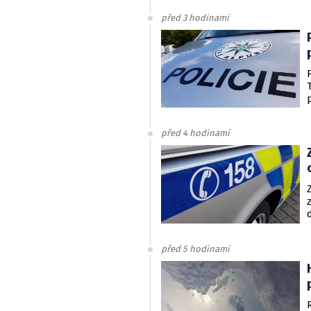
před 3 hodinami
před 4 hodinami
před 5 hodinami