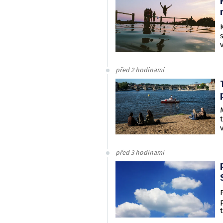
před 2 hodinami
před 3 hodinami