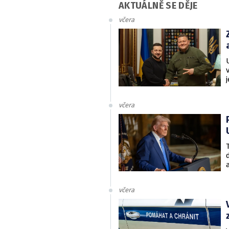
AKTUÁLNĚ SE DĚJE
včera
včera
včera