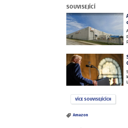
SOUVISEJÍCÍ
VÍCE SOUVISEJÍCÍCH
Amazon