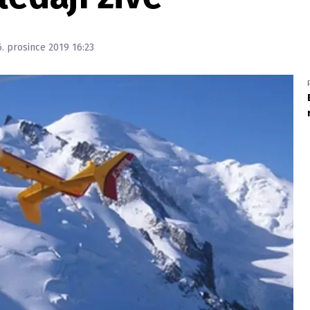
6. prosince 2019 16:23