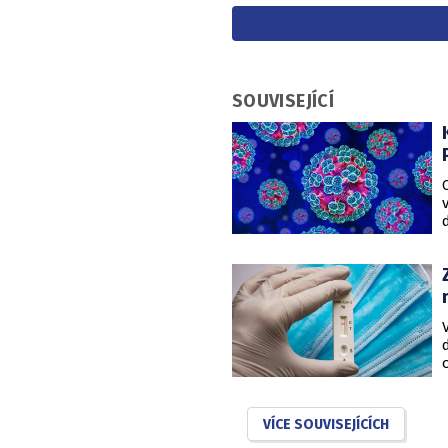
SOUVISEJÍCÍ
VÍCE SOUVISEJÍCÍCH