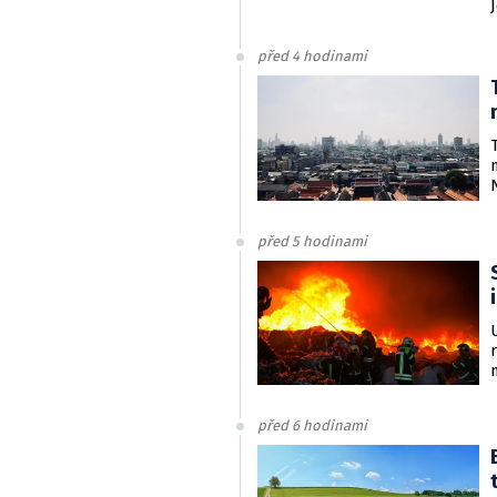
před 4 hodinami
před 5 hodinami
před 6 hodinami