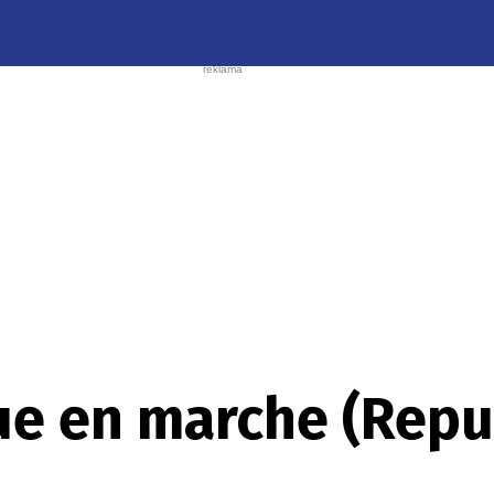
ue en marche (Repu