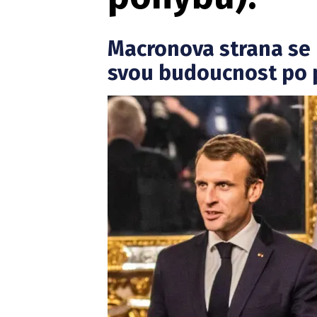
Macronova strana se
svou budoucnost po 