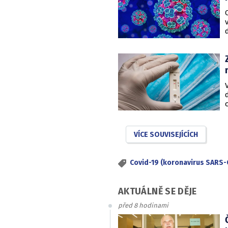
VÍCE SOUVISEJÍCÍCH
Covid-19 (koronavirus SARS-
AKTUÁLNĚ SE DĚJE
před 8 hodinami