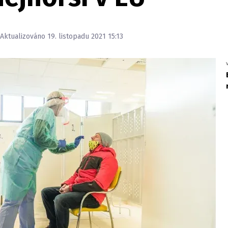
 Aktualizováno 19. listopadu 2021 15:13