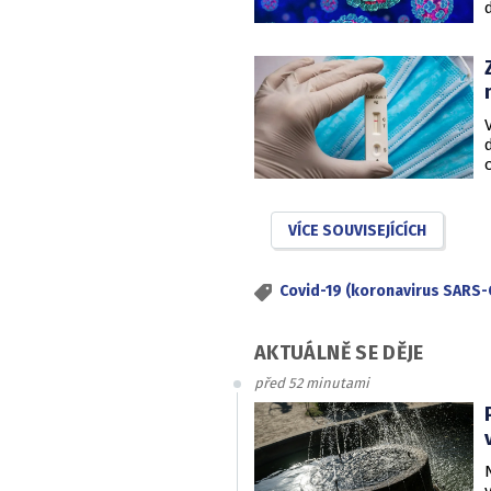
VÍCE SOUVISEJÍCÍCH
Covid-19 (koronavirus SARS-
AKTUÁLNĚ SE DĚJE
před 52 minutami