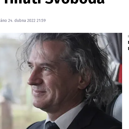
váno 24. dubna 2022 21:59