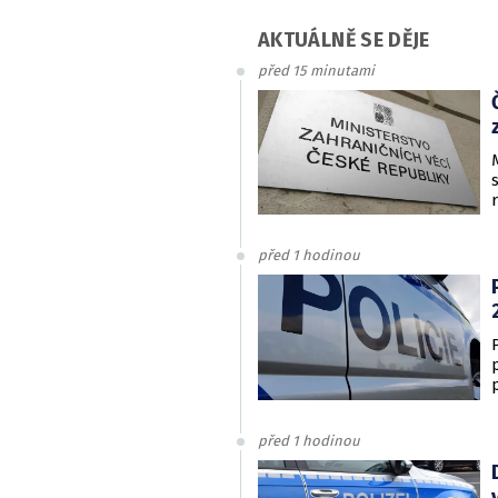
AKTUÁLNĚ SE DĚJE
před 15 minutami
před 1 hodinou
před 1 hodinou