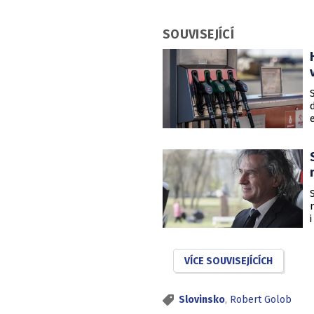
SOUVISEJÍCÍ
VÍCE SOUVISEJÍCÍCH
Slovinsko
,
Robert Golob