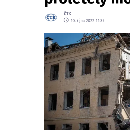
ČTK
10. října 2022 11:37