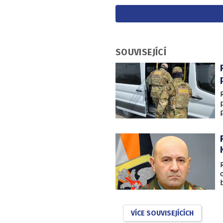
SOUVISEJÍCÍ
VÍCE SOUVISEJÍCÍCH