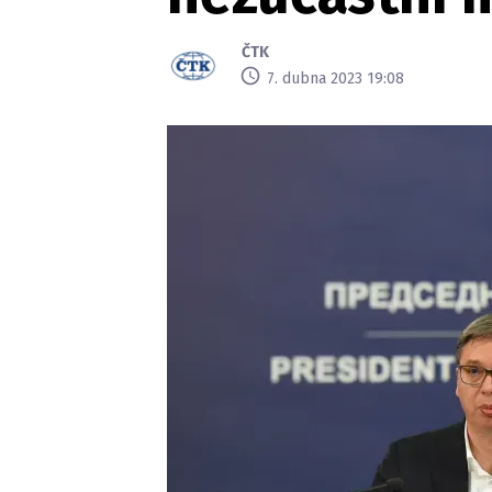
ČTK
7. dubna 2023 19:08