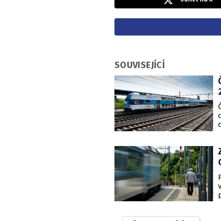
SOUVISEJÍCÍ