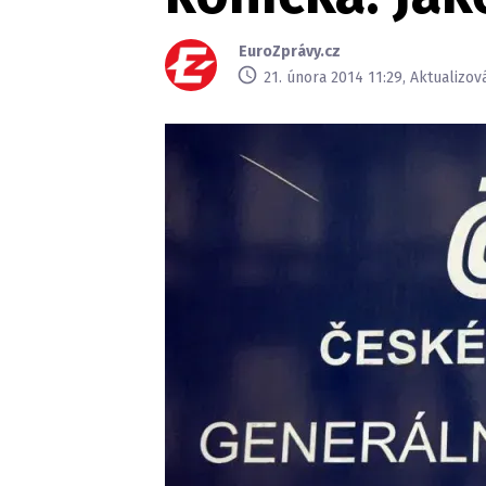
EuroZprávy.cz
21. února 2014 11:29, Aktualizov