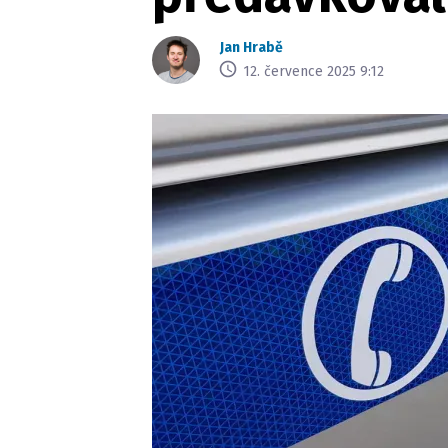
Jan Hrabě
12. července 2025 9:12