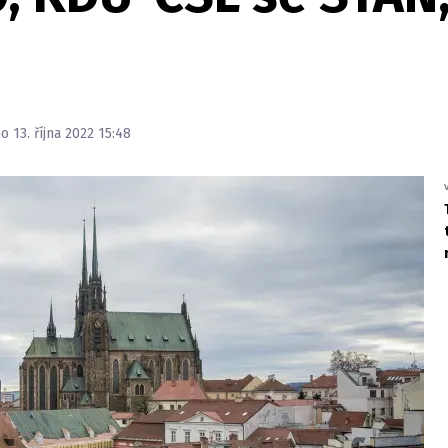
o 13. října 2022 15:48