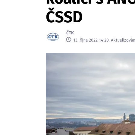
ČSSD
ČTK
13. října 2022 14:20, Aktualizován