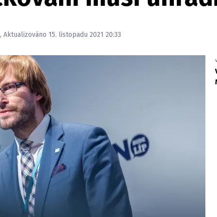
, Aktualizováno 15. listopadu 2021 20:33