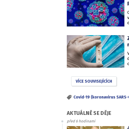
VÍCE SOUVISEJÍCÍCH
Covid-19 (koronavirus SARS-
AKTUÁLNĚ SE DĚJE
před 6 hodinami