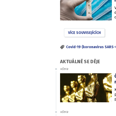
VÍCE SOUVISEJÍCÍCH
Covid-19 (koronavirus SARS-
AKTUÁLNĚ SE DĚJE
včera
včera