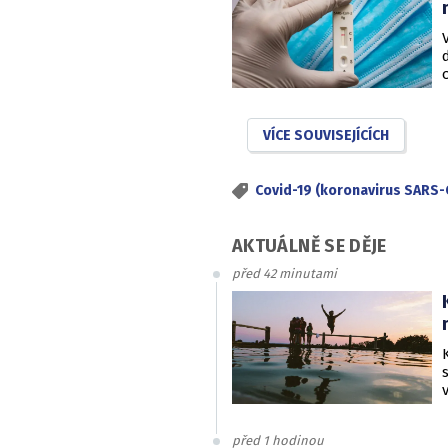
VÍCE SOUVISEJÍCÍCH
Covid-19 (koronavirus SARS-
AKTUÁLNĚ SE DĚJE
před 42 minutami
před 1 hodinou