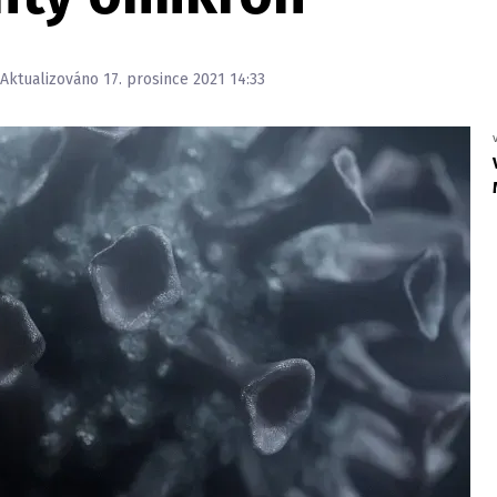
 Aktualizováno 17. prosince 2021 14:33