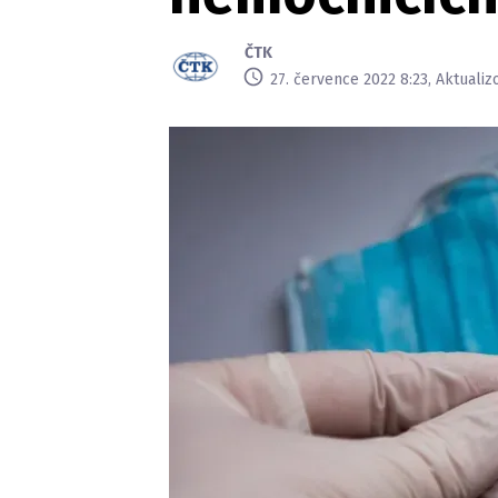
ČTK
27. července 2022 8:23, Aktuali