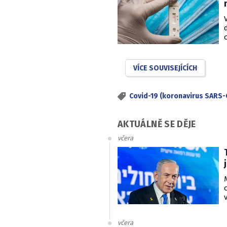
VÍCE SOUVISEJÍCÍCH
Covid-19 (koronavirus SARS-
AKTUÁLNĚ SE DĚJE
včera
včera