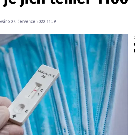
zováno 27. července 2022 11:59