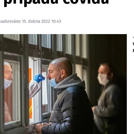
tualizováno 15. dubna 2022 10:43