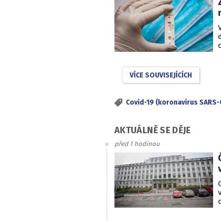
VÍCE SOUVISEJÍCÍCH
Covid-19 (koronavirus SARS-
AKTUÁLNĚ SE DĚJE
před 1 hodinou