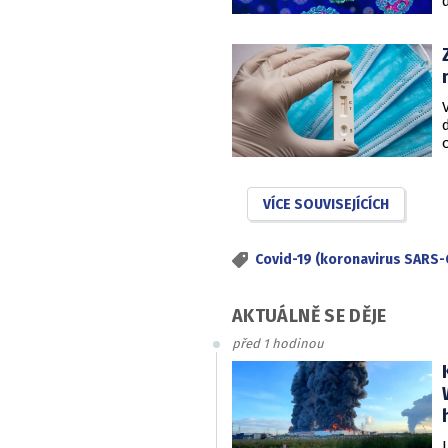
VÍCE SOUVISEJÍCÍCH
Covid-19 (koronavirus SARS-
AKTUÁLNĚ SE DĚJE
před 1 hodinou