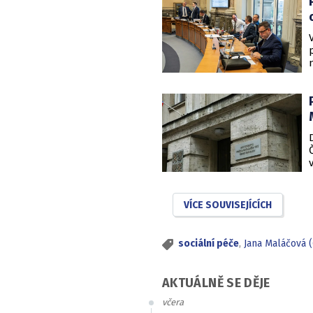
VÍCE SOUVISEJÍCÍCH
sociální péče
,
Jana Maláčová 
AKTUÁLNĚ SE DĚJE
včera