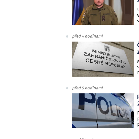
před 4 hodinami
před 5 hodinami