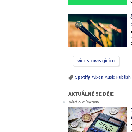
VÍCE SOUVISEJÍCÍCH
Spotify
,
Wixen Music Publish
AKTUÁLNĚ SE DĚJE
před 27 minutami