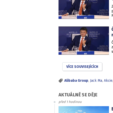
VÍCE SOUVISEJÍCÍCH
Alibaba Group
,
Jack Ma
,
Akcie
AKTUÁLNĚ SE DĚJE
před 1 hodinou