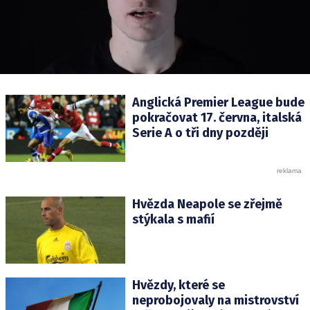
Anglická Premier League bude
pokračovat 17. června, italská
Serie A o tři dny později
Hvězda Neapole se zřejmě
stýkala s mafií
Hvězdy, které se
neprobojovaly na mistrovství