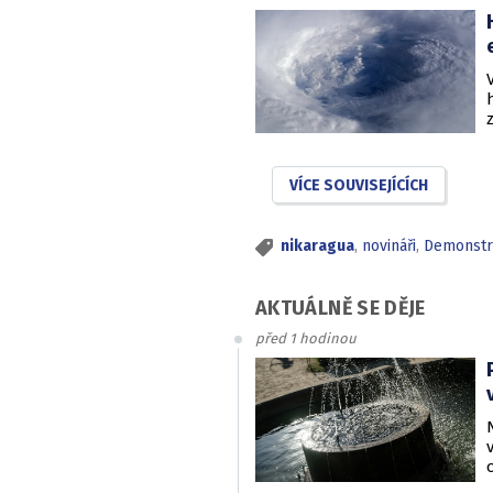
VÍCE SOUVISEJÍCÍCH
nikaragua
,
novináři
,
Demonstr
AKTUÁLNĚ SE DĚJE
před 1 hodinou