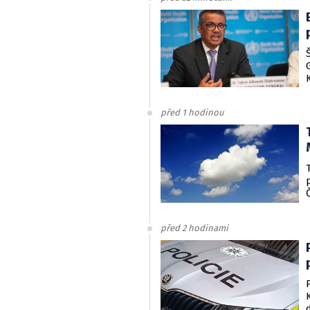
před 1 hodinou
před 2 hodinami