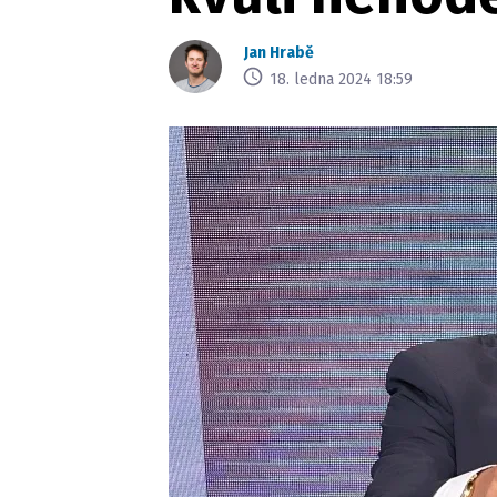
Jan Hrabě
18. ledna 2024 18:59