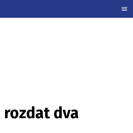
MEN
 rozdat dva