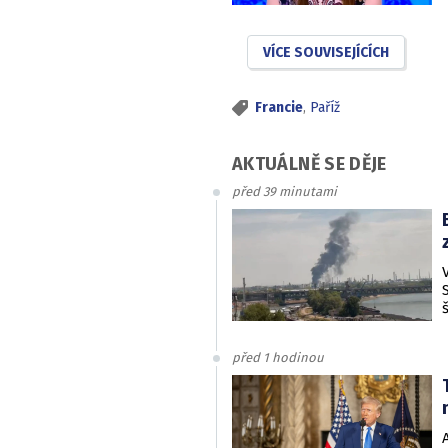
VÍCE SOUVISEJÍCÍCH
Francie
,
Paříž
AKTUÁLNĚ SE DĚJE
před 39 minutami
před 1 hodinou