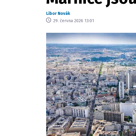
Libor Novák
29. června 2026 13:01