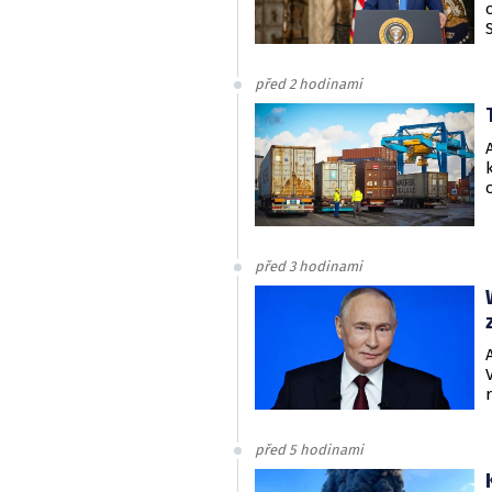
před 2 hodinami
před 3 hodinami
před 5 hodinami