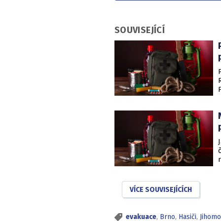
SOUVISEJÍCÍ
VÍCE SOUVISEJÍCÍCH
evakuace
,
Brno
,
Hasiči
,
Jihomo