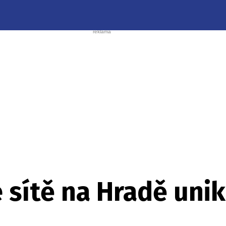
 sítě na Hradě unik