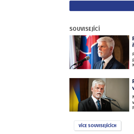
SOUVISEJÍCÍ
VÍCE SOUVISEJÍCÍCH