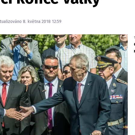
ktualizováno 8. května 2018 12:59