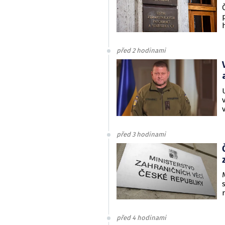
před 2 hodinami
před 3 hodinami
před 4 hodinami