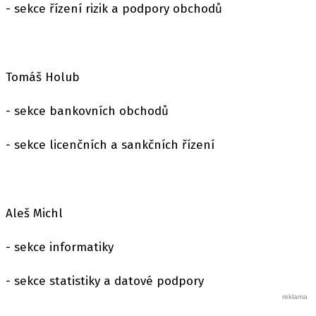
- sekce řízení rizik a podpory obchodů
Tomáš Holub
- sekce bankovních obchodů
- sekce licenčních a sankčních řízení
Aleš Michl
- sekce informatiky
- sekce statistiky a datové podpory