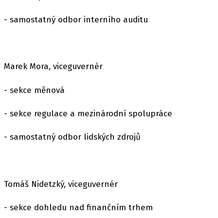
- samostatný odbor interního auditu
Marek Mora, viceguvernér
- sekce měnová
- sekce regulace a mezinárodní spolupráce
- samostatný odbor lidských zdrojů
Tomáš Nidetzký, viceguvernér
- sekce dohledu nad finančním trhem