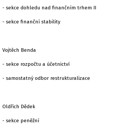
- sekce dohledu nad finančním trhem II
- sekce finanční stability
Vojtěch Benda
- sekce rozpočtu a účetnictví
- samostatný odbor restrukturalizace
Oldřich Dědek
- sekce peněžní