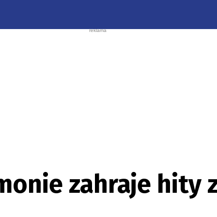
monie zahraje hity