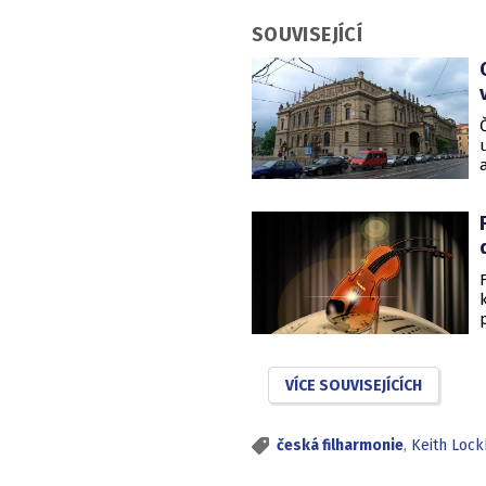
SOUVISEJÍCÍ
VÍCE SOUVISEJÍCÍCH
česká filharmonie
,
Keith Lockh