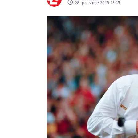
28. prosince 2015 13:45