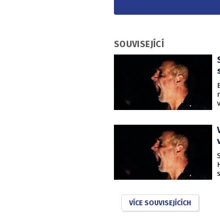
SOUVISEJÍCÍ
VÍCE SOUVISEJÍCÍCH