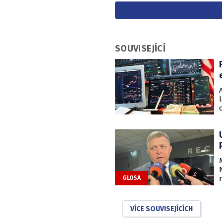
SOUVISEJÍCÍ
GLOSA
VÍCE SOUVISEJÍCÍCH