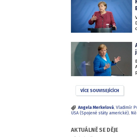
VÍCE SOUVISEJÍCÍCH
Angela Merkelová
,
Vladimír P
USA (Spojené státy americké)
,
Ně
AKTUÁLNĚ SE DĚJE