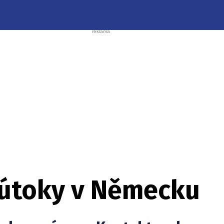
é útoky v Německu