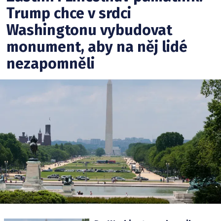
Trump chce v srdci
Washingtonu vybudovat
monument, aby na něj lidé
nezapomněli