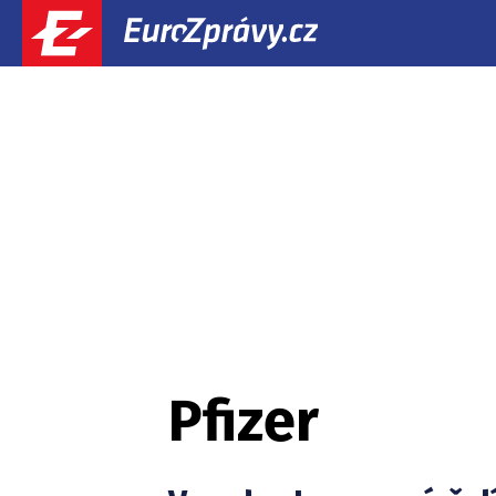
Pfizer