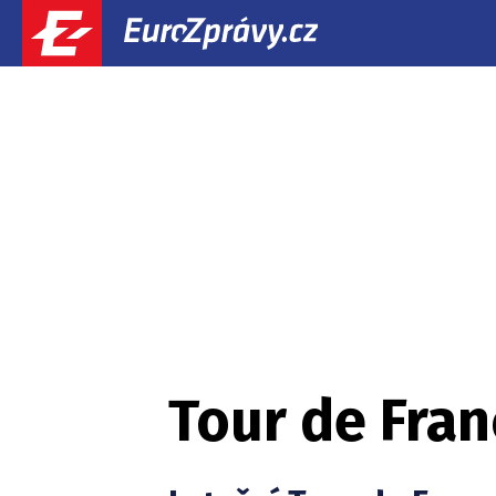
Tour de Fran