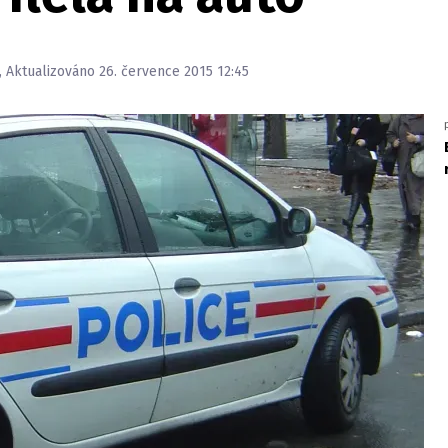
, Aktualizováno 26. července 2015 12:45