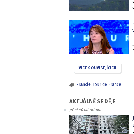
VÍCE SOUVISEJÍCÍCH
Francie
,
Tour de France
AKTUÁLNĚ SE DĚJE
před 40 minutami