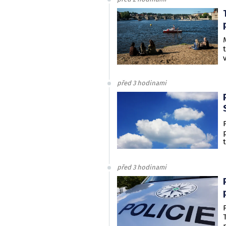
před 3 hodinami
před 3 hodinami